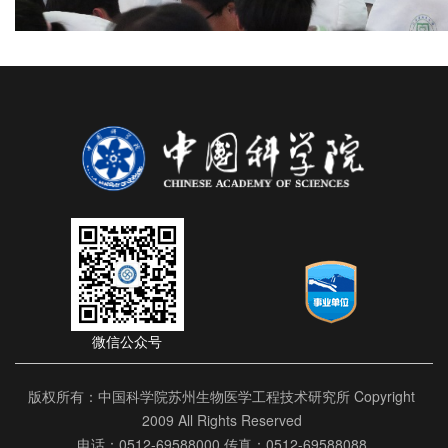
微信公众号
版权所有：中国科学院苏州生物医学工程技术研究所 Copyright
2009 All Rights Reserved
电话：0512-69588000 传真：0512-69588088