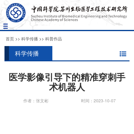
Toggle
navigation
首页
>>
科学传播
>>
科普作品
科学传播
医学影像引导下的精准穿刺手
术机器人
作者：张文彬
时间：2023-10-07