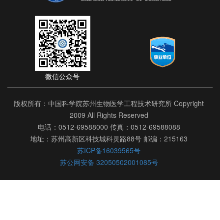
微信公众号
版权所有：中国科学院苏州生物医学工程技术研究所 Copyright
2009 All Rights Reserved
电话：0512-69588000 传真：0512-69588088
地址：苏州高新区科技城科灵路88号 邮编：215163
苏ICP备16039565号
苏公网安备 32050502001085号